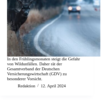
In den Frühlingsmonaten steigt die Gefahr
von Wildunfällen. Daher rät der
Gesamtverband der Deutschen
Versicherungswirtschaft (GDV) zu
besonderer Vorsicht.
Redaktion
12. April 2024